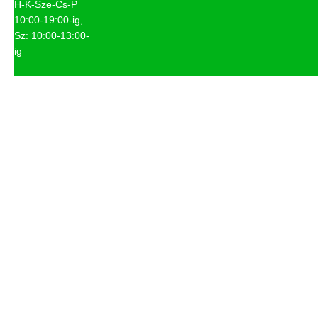
H-K-Sze-Cs-P
10:00-19:00-ig,
Sz: 10:00-13:00-
ig