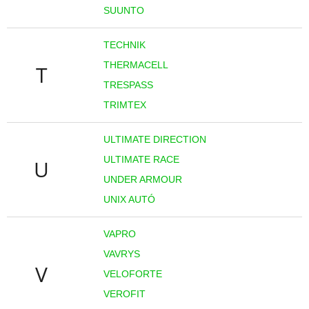
SUUNTO
TECHNIK
THERMACELL
T
TRESPASS
TRIMTEX
ULTIMATE DIRECTION
ULTIMATE RACE
U
UNDER ARMOUR
UNIX AUTÓ
VAPRO
VAVRYS
V
VELOFORTE
VEROFIT