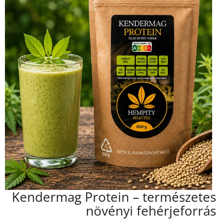
Kendermag Protein – természetes
növényi fehérjeforrás