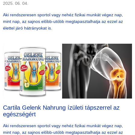
2025. 06. 04.
Aki rendszeresen sportol vagy nehéz fizikai munkát végez nap,
mint nap, az sajnos előbb-utóbb megtapasztalhatja az ezzel az
élettel járó hátrányokat is.
Cartila Gelenk Nahrung ízületi tápszerrel az
egészségért
Aki rendszeresen sportol vagy nehéz fizikai munkát végez nap,
mint nap, az sajnos előbb-utóbb megtapasztalhatja az ezzel az