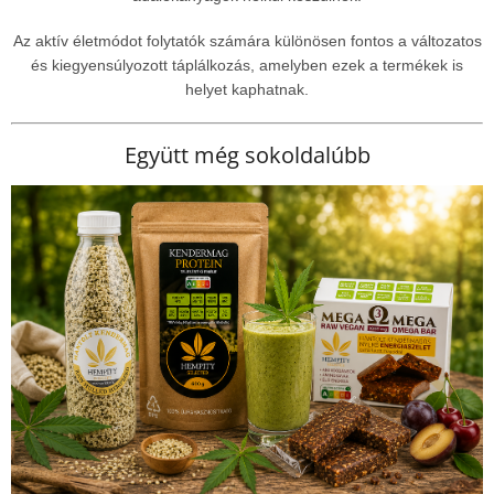
Az aktív életmódot folytatók számára különösen fontos a változatos
és kiegyensúlyozott táplálkozás, amelyben ezek a termékek is
helyet kaphatnak.
Együtt még sokoldalúbb