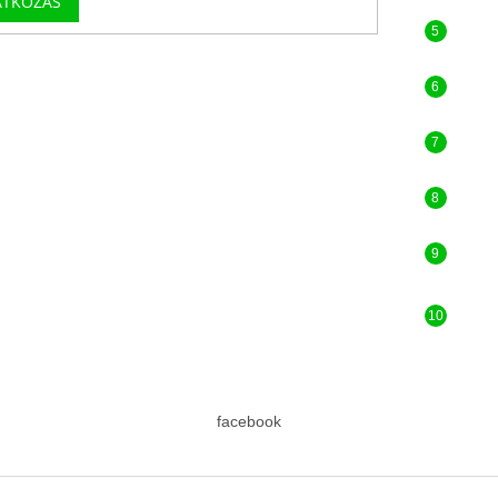
ATKOZÁS
facebook